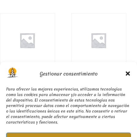
Especial Picante
Pato a la Naranja
9.50
€
9.00
€
Gestionar consentimiento
Para ofrecer las mejores experiencias, utilizamos tecnologías
como las cookies para almacenar y/o acceder a la información
del dispositivo. El consentimiento de estas tecnologías nos
permitirá procesar datos como el comportamiento de navegación
o las identificaciones únicas en este sitio. No consentir o retirar
el consentimiento, puede afectar negativamente a ciertas
características y funciones.